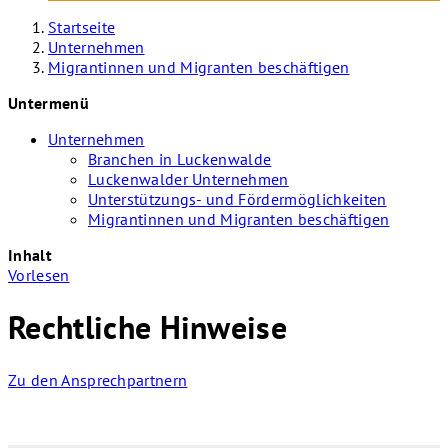
Startseite
Unternehmen
Migrantinnen und Migranten beschäftigen
Untermenü
Unternehmen
Branchen in Luckenwalde
Luckenwalder Unternehmen
Unterstützungs- und Fördermöglichkeiten
Migrantinnen und Migranten beschäftigen
Inhalt
Vorlesen
Rechtliche Hinweise
Zu den Ansprechpartnern