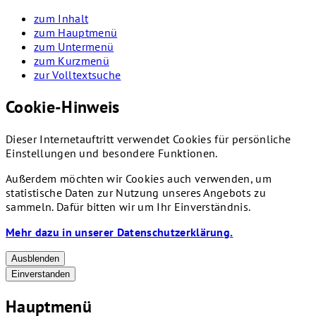
zum Inhalt
zum Hauptmenü
zum Untermenü
zum Kurzmenü
zur Volltextsuche
Cookie-Hinweis
Dieser Internetauftritt verwendet Cookies für persönliche
Einstellungen und besondere Funktionen.
Außerdem möchten wir Cookies auch verwenden, um
statistische Daten zur Nutzung unseres Angebots zu
sammeln. Dafür bitten wir um Ihr Einverständnis.
Mehr dazu in unserer Datenschutzerklärung.
Ausblenden
Einverstanden
Hauptmenü