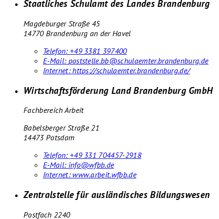
Staatliches Schulamt des Landes Brandenburg
Magdeburger Straße 45
14770 Brandenburg an der Havel
Telefon:
+49 3381 397400
E-Mail:
poststelle.bb@schulaemter.brandenburg.de
Internet:
https://schulaemter.brandenburg.de/
Wirtschaftsförderung Land Brandenburg GmbH
Fachbereich Arbeit
Babelsberger Straße 21
14473 Potsdam
Telefon:
+49 331 704457-2918
E-Mail:
info@wfbb.de
Internet:
www.arbeit.wfbb.de
Zentralstelle für ausländisches Bildungswesen
Postfach 2240