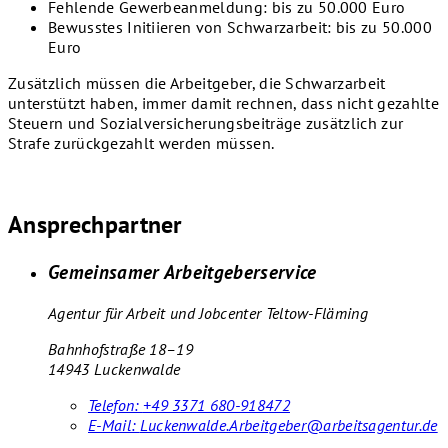
Fehlende Gewerbeanmeldung: bis zu 50.000 Euro
Bewusstes Initiieren von Schwarzarbeit: bis zu 50.000
Euro
Zusätzlich müssen die Arbeitgeber, die Schwarzarbeit
unterstützt haben, immer damit rechnen, dass nicht gezahlte
Steuern und Sozialversicherungsbeiträge zusätzlich zur
Strafe zurückgezahlt werden müssen.
Ansprechpartner
Gemeinsamer Arbeitgeberservice
Agentur für Arbeit und Jobcenter Teltow-Fläming
Bahnhofstraße 18–19
14943 Luckenwalde
Telefon:
+49 3371 680-918472
E-Mail:
Luckenwalde.Arbeitgeber@arbeitsagentur.de