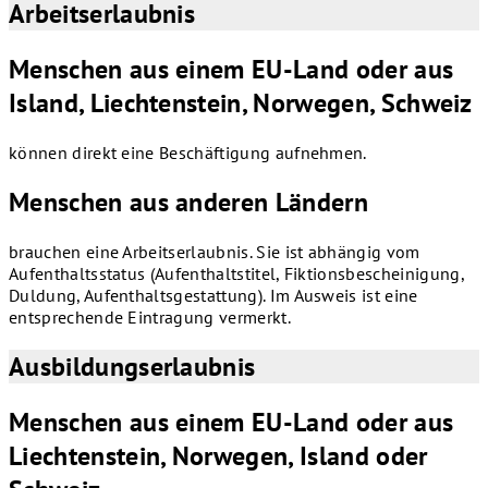
Arbeitserlaubnis
Menschen aus einem EU-Land oder aus
Island, Liechtenstein, Norwegen, ‎Schweiz
können direkt eine Beschäftigung aufnehmen.
Menschen aus anderen Ländern
brauchen eine Arbeitserlaubnis. Sie ist abhängig vom
Aufenthaltsstatus (Aufenthaltstitel, Fiktionsbescheinigung,
Duldung, Aufenthaltsgestattung). Im Ausweis ist eine
entsprechende Eintragung vermerkt.
Ausbildungserlaubnis
Menschen aus einem EU-Land oder aus
Liechtenstein, Norwegen, Island oder