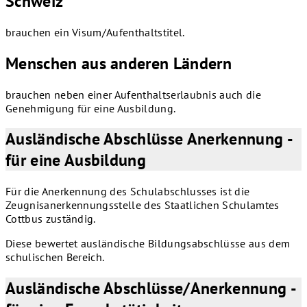
Schweiz
brauchen ein Visum/Aufenthaltstitel.
Menschen aus anderen Ländern
brauchen neben einer Aufenthaltserlaubnis auch die
Genehmigung für eine Ausbildung.
Ausländische Abschlüsse Anerkennung -
für eine Ausbildung
Für die Anerkennung des Schulabschlusses ist die
Zeugnisanerkennungsstelle des Staatlichen Schulamtes
Cottbus zuständig.
Diese bewertet ausländische Bildungsabschlüsse aus dem
schulischen Bereich.
Ausländische Abschlüsse/Anerkennung -