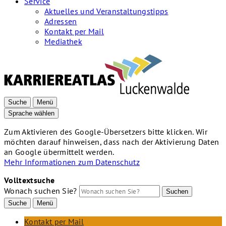
Service
Aktuelles und Veranstaltungstipps
Adressen
Kontakt per Mail
Mediathek
Suche
Menü
Sprache wählen
Zum Aktivieren des Google-Übersetzers bitte klicken. Wir
möchten darauf hinweisen, dass nach der Aktivierung Daten
an Google übermittelt werden.
Mehr Informationen zum Datenschutz
Volltextsuche
Wonach suchen Sie?
Suchen
Suche
Menü
Kontakt per Mail