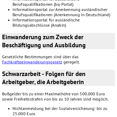
Berufsqualifikationen (bq-Portal)
Informationsportal zur Anerkennung ausländischer
Berufsqualifikationen (Anerkennung in Deutschland)
Informationsportal für ausländische
Bildungsabschlüsse (Anabin)
Einwanderung zum Zweck der
Beschäftigung und Ausbildung
Gesetzliche Bestimmungen sind über das
Fachkräfteeinwanderungsgesetz
geregelt.
Schwarzarbeit - Folgen für den
Arbeitgeber, die Arbeitgeberin
Bußgelder bis zu einer Maximalhöhe von 500.000 Euro
sowie Freiheitsstrafen von bis zu 10 Jahren sind möglich.
Nichtanmeldung bei der Sozialversicherung: bis zu
25.000 Euro