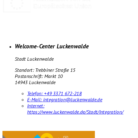
Welcome-Center Luckenwalde
Stadt Luckenwalde
Standort: Trebbiner Straße 15
Postanschrift: Markt 10
14943 Luckenwalde
Telefon:
+49 3371 672-218
E-Mail:
integration@luckenwalde.de
Internet:
https://www.luckenwalde.de/Stadt/Integration/