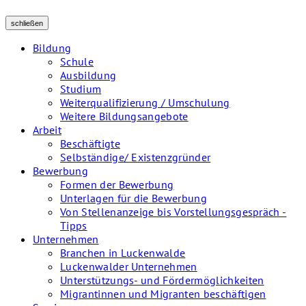
schließen
Bildung
Schule
Ausbildung
Studium
Weiterqualifizierung / Umschulung
Weitere Bildungsangebote
Arbeit
Beschäftigte
Selbständige/ Existenzgründer
Bewerbung
Formen der Bewerbung
Unterlagen für die Bewerbung
Von Stellenanzeige bis Vorstellungsgespräch -
Tipps
Unternehmen
Branchen in Luckenwalde
Luckenwalder Unternehmen
Unterstützungs- und Fördermöglichkeiten
Migrantinnen und Migranten beschäftigen