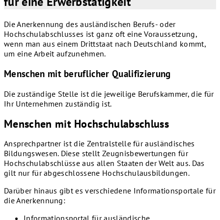
für eine Erwerbstätigkeit
Die Anerkennung des ausländischen Berufs- oder
Hochschulabschlusses ist ganz oft eine Voraussetzung,
wenn man aus einem Drittstaat nach Deutschland kommt,
um eine Arbeit aufzunehmen.
Menschen mit beruflicher Qualifizierung
Die zuständige Stelle ist die jeweilige Berufskammer, die für
Ihr Unternehmen zuständig ist.
Menschen mit Hochschulabschluss
Ansprechpartner ist die Zentralstelle für ausländisches
Bildungswesen. Diese stellt Zeugnisbewertungen für
Hochschulabschlüsse aus allen Staaten der Welt aus. Das
gilt nur für abgeschlossene Hochschulausbildungen.
Darüber hinaus gibt es verschiedene Informationsportale für
die Anerkennung:
Informationsportal für ausländische