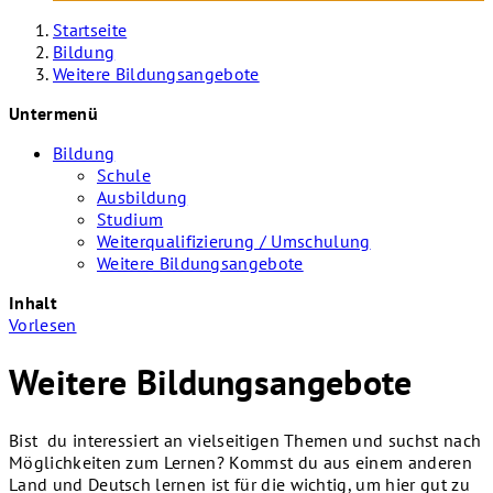
Startseite
Bildung
Weitere Bildungsangebote
Untermenü
Bildung
Schule
Ausbildung
Studium
Weiterqualifizierung / Umschulung
Weitere Bildungsangebote
Inhalt
Vorlesen
Weitere Bildungsangebote
Bist du interessiert an vielseitigen Themen und suchst nach
Möglichkeiten zum Lernen? Kommst du aus einem anderen
Land und Deutsch lernen ist für die wichtig, um hier gut zu