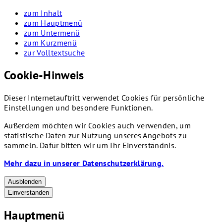
zum Inhalt
zum Hauptmenü
zum Untermenü
zum Kurzmenü
zur Volltextsuche
Cookie-Hinweis
Dieser Internetauftritt verwendet Cookies für persönliche
Einstellungen und besondere Funktionen.
Außerdem möchten wir Cookies auch verwenden, um
statistische Daten zur Nutzung unseres Angebots zu
sammeln. Dafür bitten wir um Ihr Einverständnis.
Mehr dazu in unserer Datenschutzerklärung.
Ausblenden
Einverstanden
Hauptmenü