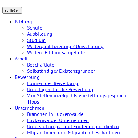
schließen
Bildung
Schule
Ausbildung
Studium
Weiterqualifizierung / Umschulung
Weitere Bildungsangebote
Arbeit
Beschäftigte
Selbständige/ Existenzgründer
Bewerbung
Formen der Bewerbung
Unterlagen für die Bewerbung
Von Stellenanzeige bis Vorstellungsgespräch -
Tipps
Unternehmen
Branchen in Luckenwalde
Luckenwalder Unternehmen
Unterstützungs- und Fördermöglichkeiten
Migrantinnen und Migranten beschäftigen