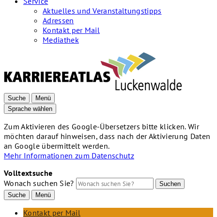
Service
Aktuelles und Veranstaltungstipps
Adressen
Kontakt per Mail
Mediathek
Suche
Menü
Sprache wählen
Zum Aktivieren des Google-Übersetzers bitte klicken. Wir
möchten darauf hinweisen, dass nach der Aktivierung Daten
an Google übermittelt werden.
Mehr Informationen zum Datenschutz
Volltextsuche
Wonach suchen Sie?
Suchen
Suche
Menü
Kontakt per Mail