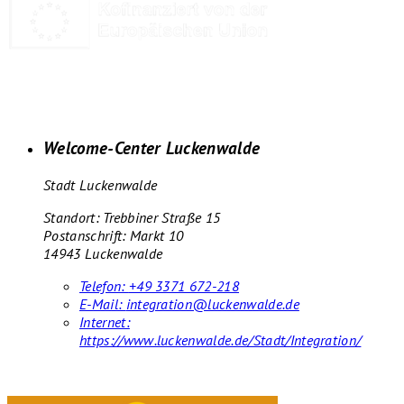
Welcome-Center Luckenwalde
Stadt Luckenwalde
Standort: Trebbiner Straße 15
Postanschrift: Markt 10
14943 Luckenwalde
Telefon:
+49 3371 672-218
E-Mail:
integration@luckenwalde.de
Internet:
https://www.luckenwalde.de/Stadt/Integration/