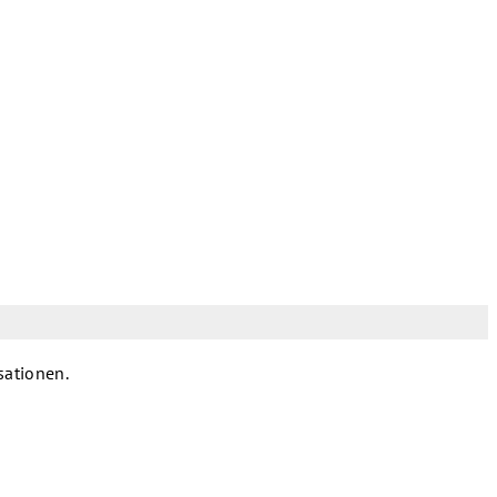
sationen.