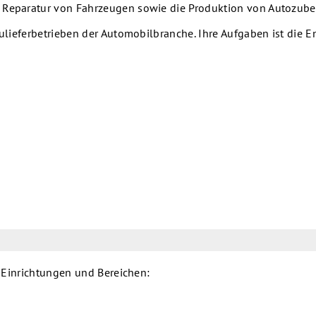
d Reparatur von Fahrzeugen sowie die Produktion von Autozube
 Zulieferbetrieben der Automobilbranche.
Ihre Aufgaben ist die 
n Einrichtungen und Bereichen: