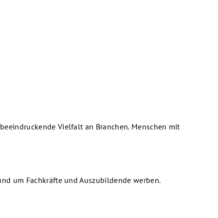
 beeindruckende Vielfalt an Branchen. Menschen mit
n und um Fachkräfte und Auszubildende werben.