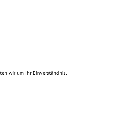
en wir um Ihr Einverständnis.