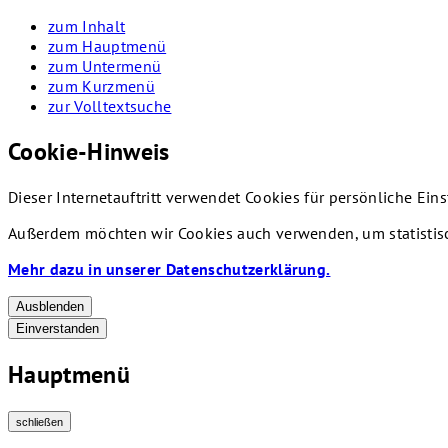
zum Inhalt
zum Hauptmenü
zum Untermenü
zum Kurzmenü
zur Volltextsuche
Cookie-Hinweis
Dieser Internetauftritt verwendet Cookies für persönliche Ei
Außerdem möchten wir Cookies auch verwenden, um statistisc
Mehr dazu in unserer Datenschutzerklärung.
Ausblenden
Einverstanden
Hauptmenü
schließen