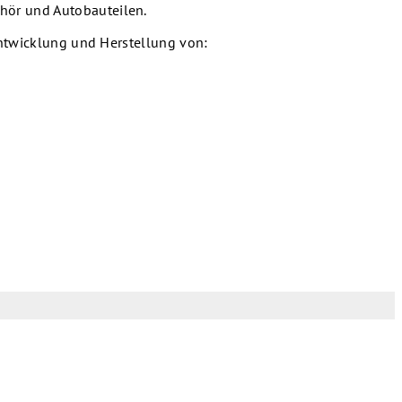
hör und Autobauteilen.
Entwicklung und Herstellung von: