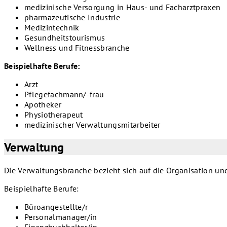
medizinische Versorgung in Haus- und Facharztpraxen
pharmazeutische Industrie
Medizintechnik
Gesundheitstourismus
Wellness und Fitnessbranche
Beispielhafte Berufe:
Arzt
Pflegefachmann/-frau
Apotheker
Physiotherapeut
medizinischer Verwaltungsmitarbeiter
Verwaltung
Die Verwaltungsbranche bezieht sich auf die Organisation 
Beispielhafte Berufe:
Büroangestellte/r
Personalmanager/in