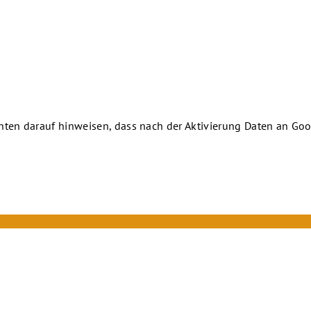
chten darauf hinweisen, dass nach der Aktivierung Daten an Goo