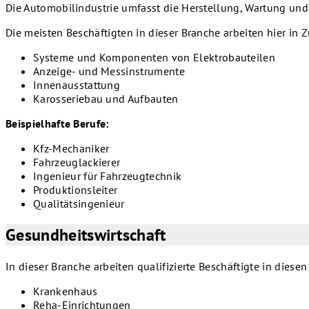
Die Automobilindustrie umfasst die Herstellung, Wartung un
Die meisten Beschäftigten in dieser Branche arbeiten hier in
Systeme und Komponenten von Elektrobauteilen
Anzeige- und Messinstrumente
Innenausstattung
Karosseriebau und Aufbauten
Beispielhafte Berufe:
Kfz-Mechaniker
Fahrzeuglackierer
Ingenieur für Fahrzeugtechnik
Produktionsleiter
Qualitätsingenieur
Gesundheitswirtschaft
In dieser Branche arbeiten qualifizierte Beschäftigte in diese
Krankenhaus
Reha-Einrichtungen