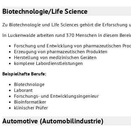
Biotechnologie/Life Science
Zu Biotechnologie und Life Sciences gehört die Erforschung
In Luckenwalde arbeiten rund 370 Menschen in diesem Bereic
Forschung und Entwicklung von pharmazeutischen Pro
Erzeugung von pharmazeutischen Produkten
Herstellung von medizinischen Geräten
komplexe Labordienstleistungen
Beispielhafte Berufe:
Biotechnologe
Laborant
Forschungs- und Entwicklungsingenieur
Bioinformatiker
klinischer Prüfer
Automotive (Automobilindustrie)