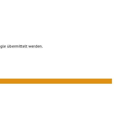
gle übermittelt werden.