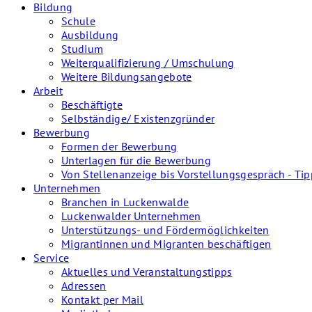
Bildung
Schule
Ausbildung
Studium
Weiterqualifizierung / Umschulung
Weitere Bildungsangebote
Arbeit
Beschäftigte
Selbständige/ Existenzgründer
Bewerbung
Formen der Bewerbung
Unterlagen für die Bewerbung
Von Stellenanzeige bis Vorstellungsgespräch - Tip
Unternehmen
Branchen in Luckenwalde
Luckenwalder Unternehmen
Unterstützungs- und Fördermöglichkeiten
Migrantinnen und Migranten beschäftigen
Service
Aktuelles und Veranstaltungstipps
Adressen
Kontakt per Mail