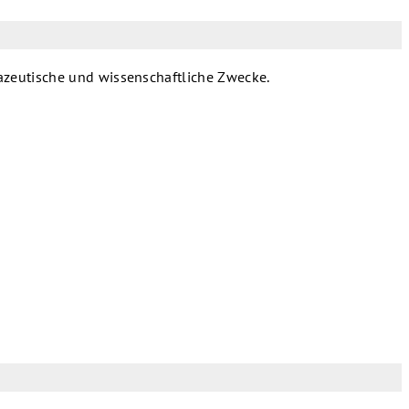
azeutische und wissenschaftliche Zwecke.