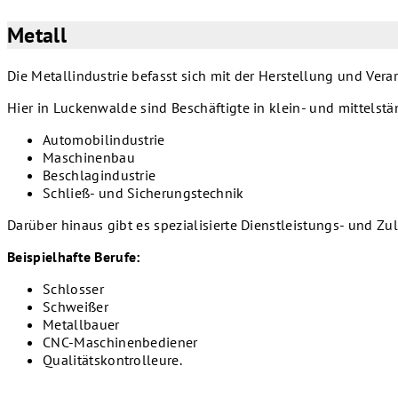
Metall
Die Metallindustrie befasst sich mit der Herstellung und Ve
Hier in Luckenwalde sind Beschäftigte in klein- und mittelstä
Automobilindustrie
Maschinenbau
Beschlagindustrie
Schließ- und Sicherungstechnik
Darüber hinaus gibt es spezialisierte Dienstleistungs- und 
Beispielhafte Berufe:
Schlosser
Schweißer
Metallbauer
CNC-Maschinenbediener
Qualitätskontrolleure.