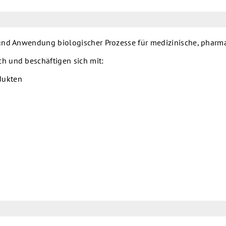
 und Anwendung biologischer Prozesse für medizinische, pharm
h und beschäftigen sich mit:
dukten