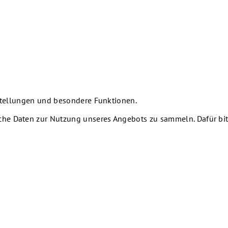
nstellungen und besondere Funktionen.
he Daten zur Nutzung unseres Angebots zu sammeln. Dafür bitt