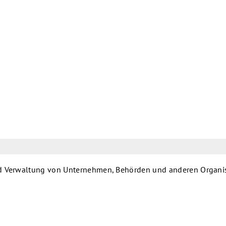
und Verwaltung von Unternehmen, Behörden und anderen Organi