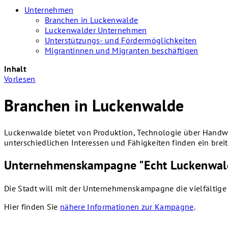
Unternehmen
Branchen in Luckenwalde
Luckenwalder Unternehmen
Unterstützungs- und Fördermöglichkeiten
Migrantinnen und Migranten beschäftigen
Inhalt
Vorlesen
Branchen in Luckenwalde
Luckenwalde bietet von Produktion, Technologie über Handwe
unterschiedlichen Interessen und Fähigkeiten finden ein brei
Unternehmenskampagne "Echt Luckenwal
Die Stadt will mit der Unternehmenskampagne die vielfältig
Hier finden Sie
nähere Informationen zur Kampagne
.