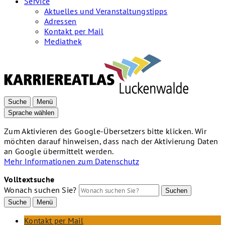
Service
Aktuelles und Veranstaltungstipps
Adressen
Kontakt per Mail
Mediathek
Suche
Menü
Sprache wählen
Zum Aktivieren des Google-Übersetzers bitte klicken. Wir
möchten darauf hinweisen, dass nach der Aktivierung Daten
an Google übermittelt werden.
Mehr Informationen zum Datenschutz
Volltextsuche
Wonach suchen Sie?
Suchen
Suche
Menü
Kontakt per Mail