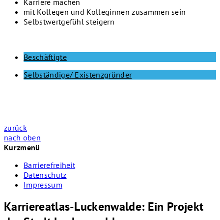
Karriere machen
mit Kollegen und Kolleginnen zusammen sein
Selbstwertgefühl steigern
Beschäftigte
Selbständige/ Existenzgründer
zurück
nach oben
Kurzmenü
Barrierefreiheit
Datenschutz
Impressum
Karriereatlas-Luckenwalde: Ein Projekt