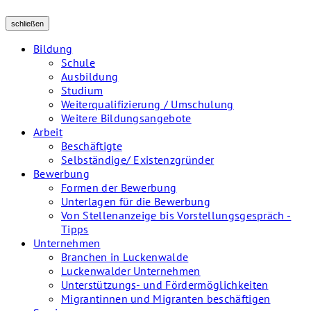
schließen
Bildung
Schule
Ausbildung
Studium
Weiterqualifizierung / Umschulung
Weitere Bildungsangebote
Arbeit
Beschäftigte
Selbständige/ Existenzgründer
Bewerbung
Formen der Bewerbung
Unterlagen für die Bewerbung
Von Stellenanzeige bis Vorstellungsgespräch -
Tipps
Unternehmen
Branchen in Luckenwalde
Luckenwalder Unternehmen
Unterstützungs- und Fördermöglichkeiten
Migrantinnen und Migranten beschäftigen