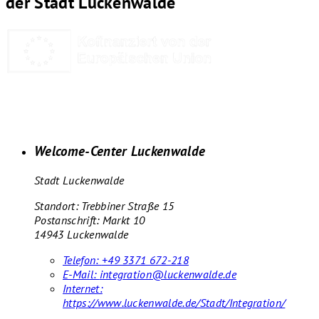
der Stadt Luckenwalde
Welcome-Center Luckenwalde
Stadt Luckenwalde
Standort: Trebbiner Straße 15
Postanschrift: Markt 10
14943 Luckenwalde
Telefon:
+49 3371 672-218
E-Mail:
integration@luckenwalde.de
Internet:
https://www.luckenwalde.de/Stadt/Integration/