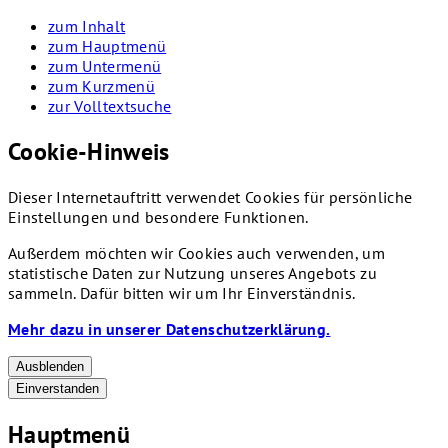
zum Inhalt
zum Hauptmenü
zum Untermenü
zum Kurzmenü
zur Volltextsuche
Cookie-Hinweis
Dieser Internetauftritt verwendet Cookies für persönliche
Einstellungen und besondere Funktionen.
Außerdem möchten wir Cookies auch verwenden, um
statistische Daten zur Nutzung unseres Angebots zu
sammeln. Dafür bitten wir um Ihr Einverständnis.
Mehr dazu in unserer Datenschutzerklärung.
Ausblenden
Einverstanden
Hauptmenü