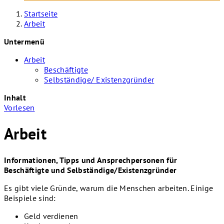
Startseite
Arbeit
Untermenü
Arbeit
Beschäftigte
Selbständige/ Existenzgründer
Inhalt
Vorlesen
Arbeit
Informationen, Tipps und Ansprechpersonen für
Beschäftigte und Selbständige/Existenzgründer
Es gibt viele Gründe, warum die Menschen arbeiten. Einige
Beispiele sind:
Geld verdienen