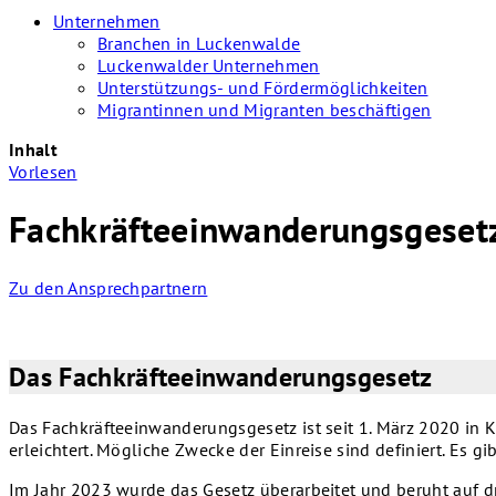
Unternehmen
Branchen in Luckenwalde
Luckenwalder Unternehmen
Unterstützungs- und Fördermöglichkeiten
Migrantinnen und Migranten beschäftigen
Inhalt
Vorlesen
Fachkräfteeinwanderungsgeset
Zu den Ansprechpartnern
Das Fachkräfteeinwanderungsgesetz
Das Fachkräfteeinwanderungsgesetz ist seit 1. März 2020 in K
erleichtert. Mögliche Zwecke der Einreise sind definiert. Es
Im Jahr 2023 wurde das Gesetz überarbeitet und beruht auf d