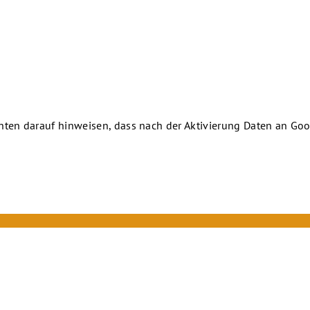
chten darauf hinweisen, dass nach der Aktivierung Daten an Goo