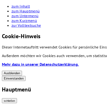
zum Inhalt
zum Hauptmenü
zum Untermenü
zum Kurzmenü
zur Volltextsuche
Cookie-Hinweis
Dieser Internetauftritt verwendet Cookies für persönliche Ei
Außerdem möchten wir Cookies auch verwenden, um statistisc
Mehr dazu in unserer Datenschutzerklärung.
Ausblenden
Einverstanden
Hauptmenü
schließen