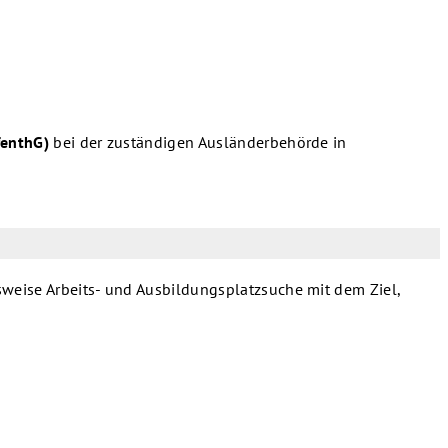
fenthG)
bei der zuständigen Ausländerbehörde in
sweise Arbeits- und Ausbildungsplatzsuche mit dem Ziel,