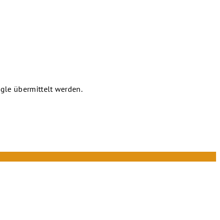
gle übermittelt werden.