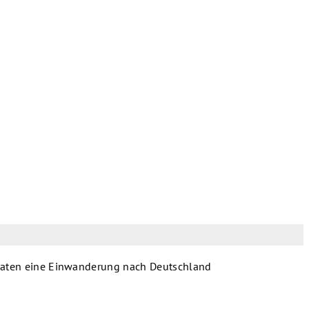
tstaaten eine Einwanderung nach Deutschland