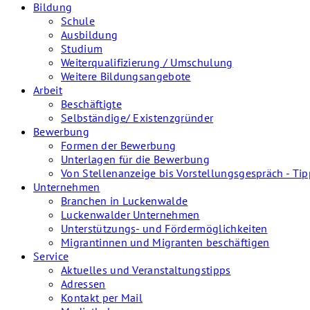
Bildung
Schule
Ausbildung
Studium
Weiterqualifizierung / Umschulung
Weitere Bildungsangebote
Arbeit
Beschäftigte
Selbständige/ Existenzgründer
Bewerbung
Formen der Bewerbung
Unterlagen für die Bewerbung
Von Stellenanzeige bis Vorstellungsgespräch - Tip
Unternehmen
Branchen in Luckenwalde
Luckenwalder Unternehmen
Unterstützungs- und Fördermöglichkeiten
Migrantinnen und Migranten beschäftigen
Service
Aktuelles und Veranstaltungstipps
Adressen
Kontakt per Mail