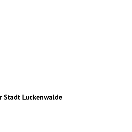
er Stadt Luckenwalde