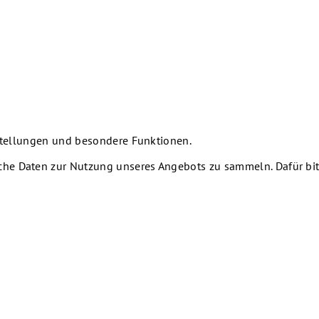
nstellungen und besondere Funktionen.
he Daten zur Nutzung unseres Angebots zu sammeln. Dafür bitt