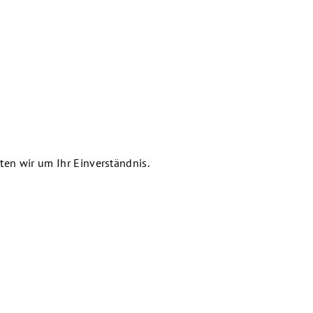
en wir um Ihr Einverständnis.