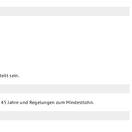
ilt sein.
er 45 Jahre und Regelungen zum Mindestlohn.