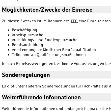
Möglichkeiten/Zwecke der Einreise
Zu diesen Zwecken ist im Rahmen des
FEG
eine Einreise nac
Beschäftigung
Arbeitsplatzsuche
Ausbildungs- und Studienplatzsuche
Berufsausbildung
Anerkennung ausländischer Berufsqualifikation
Teilnahme an Qualifizierungsmaßnahmen
Je nach Einreisezweck gelten bestimmte Voraussetzungen bezi
Sonderregelungen
Es gibt unter anderem Sonderregelungen für Fachkräfte aus 
Weiterführende Informationen
Weiterführende Informationen und umfangreiche praktische Hi