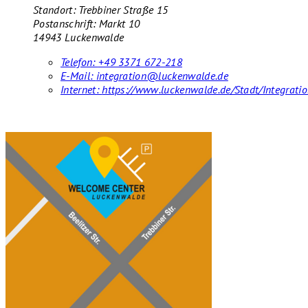
Standort: Trebbiner Straße 15
Postanschrift: Markt 10
14943 Luckenwalde
Telefon:
+49 3371 672-218
E-Mail:
integration@luckenwalde.de
Internet:
https://www.luckenwalde.de/Stadt/Integratio