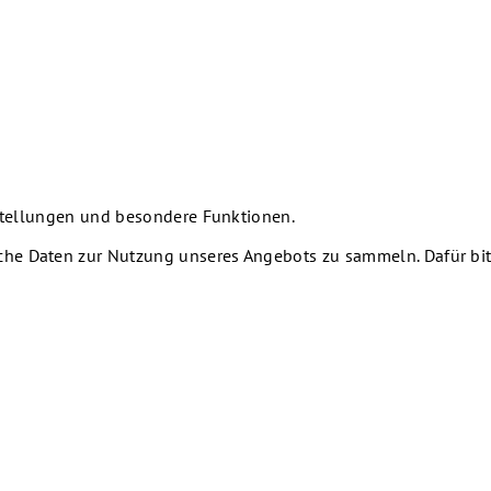
nstellungen und besondere Funktionen.
he Daten zur Nutzung unseres Angebots zu sammeln. Dafür bitt