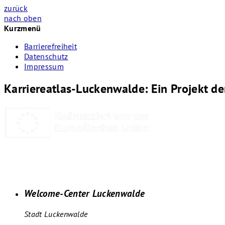
zurück
nach oben
Kurzmenü
Barrierefreiheit
Datenschutz
Impressum
Karriereatlas-Luckenwalde: Ein Projekt d
Welcome-Center Luckenwalde
Stadt Luckenwalde