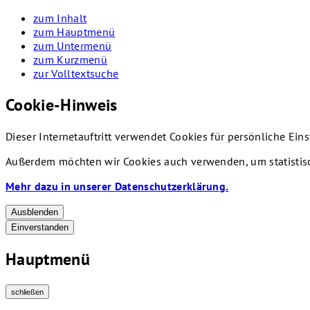
zum Inhalt
zum Hauptmenü
zum Untermenü
zum Kurzmenü
zur Volltextsuche
Cookie-Hinweis
Dieser Internetauftritt verwendet Cookies für persönliche Ei
Außerdem möchten wir Cookies auch verwenden, um statistisc
Mehr dazu in unserer Datenschutzerklärung.
Ausblenden
Einverstanden
Hauptmenü
schließen