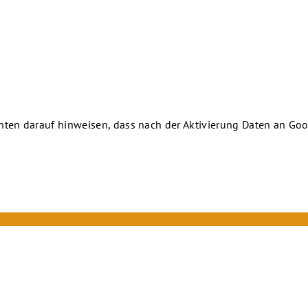
chten darauf hinweisen, dass nach der Aktivierung Daten an Goo