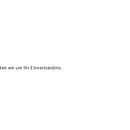
en wir um Ihr Einverständnis.