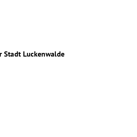
er Stadt Luckenwalde