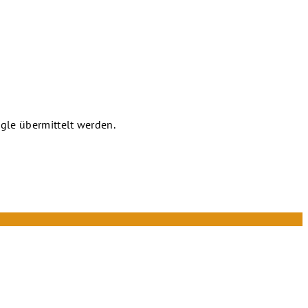
gle übermittelt werden.