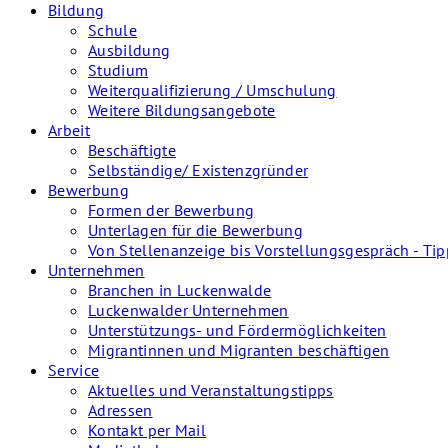
Bildung
Schule
Ausbildung
Studium
Weiterqualifizierung / Umschulung
Weitere Bildungsangebote
Arbeit
Beschäftigte
Selbständige/ Existenzgründer
Bewerbung
Formen der Bewerbung
Unterlagen für die Bewerbung
Von Stellenanzeige bis Vorstellungsgespräch - Tip
Unternehmen
Branchen in Luckenwalde
Luckenwalder Unternehmen
Unterstützungs- und Fördermöglichkeiten
Migrantinnen und Migranten beschäftigen
Service
Aktuelles und Veranstaltungstipps
Adressen
Kontakt per Mail