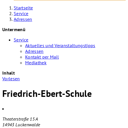
Startseite
Service
Adressen
Untermenü
Service
Aktuelles und Veranstaltungstipps
Adressen
Kontakt per Mail
Mediathek
Inhalt
Vorlesen
Friedrich-Ebert-Schule
Theaterstraße 15 A
14943 Luckenwalde