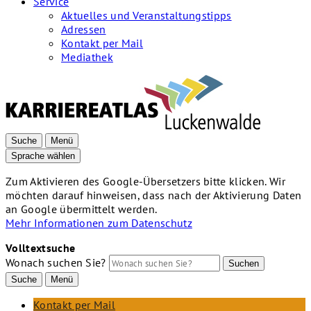
Service
Aktuelles und Veranstaltungstipps
Adressen
Kontakt per Mail
Mediathek
Suche
Menü
Sprache wählen
Zum Aktivieren des Google-Übersetzers bitte klicken. Wir
möchten darauf hinweisen, dass nach der Aktivierung Daten
an Google übermittelt werden.
Mehr Informationen zum Datenschutz
Volltextsuche
Wonach suchen Sie?
Suchen
Suche
Menü
Kontakt per Mail