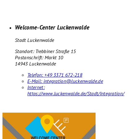
Welcome-Center Luckenwalde
Stadt Luckenwalde
Standort: Trebbiner Straße 15
Postanschrift: Markt 10
14943 Luckenwalde
Telefon:
+49 3371 672-218
E-Mail:
integration@luckenwalde.de
Internet:
https://www.luckenwalde.de/Stadt/Integration/