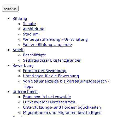
schließen
Bildung
Schule
Ausbildung
Studium
Weiterqualifizierung / Umschulung
Weitere Bildungsangebote
Arbeit
Beschäftigte
Selbständige/ Existenzgründer
Bewerbung
Formen der Bewerbung
Unterlagen für die Bewerbung
Von Stellenanzeige bis Vorstellungsgespräch -
Tipps
Unternehmen
Branchen in Luckenwalde
Luckenwalder Unternehmen
Unterstützungs- und Fördermöglichkeiten
Migrantinnen und Migranten beschäftigen