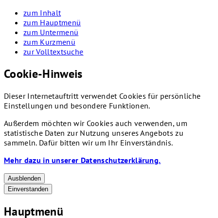
zum Inhalt
zum Hauptmenü
zum Untermenü
zum Kurzmenü
zur Volltextsuche
Cookie-Hinweis
Dieser Internetauftritt verwendet Cookies für persönliche
Einstellungen und besondere Funktionen.
Außerdem möchten wir Cookies auch verwenden, um
statistische Daten zur Nutzung unseres Angebots zu
sammeln. Dafür bitten wir um Ihr Einverständnis.
Mehr dazu in unserer Datenschutzerklärung.
Ausblenden
Einverstanden
Hauptmenü